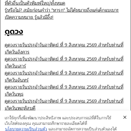
ที่ตัวอื่นเป็นตัวพิมพ์ใหญ่ทั้งหมด
รู้หรือไม่? สมัยก่อนคำว่า "ทารก" ไม่ได้หมายถึงแค่เด็กแบเบาะ
เปิดความหมาย รู้แล้วมีอึ้ง!
ดูดวง
ดูดวงรายวันประจำวันอาทิตย์ ที่ 9 สิงหาคม 2569 สำหรับท่านที่
เกิดวันอังคาร
ดูดวงรายวันประจำวันอาทิตย์ ที่ 9 สิงหาคม 2569 สำหรับท่านที่
เกิดวันเสาร์
ดูดวงรายวันประจำวันอาทิตย์ ที่ 9 สิงหาคม 2569 สำหรับท่านที่
เกิดวันจันทร์
ดูดวงรายวันประจำวันอาทิตย์ ที่ 9 สิงหาคม 2569 สำหรับท่านที่
เกิดวันพุธ
ดูดวงรายวันประจำวันอาทิตย์ ที่ 9 สิงหาคม 2569 สำหรับท่านที่
เกิดวันพฤหัสบดี
เราใช้คุกกี้เพื่อพัฒนาประสิทธิภาพ และประสบการณ์ที่ดีในการใช้
เว็บไซต์ของคุณ คุณสามารถศึกษารายละเอียดได้ที่
นโยบายความเป็นส่วนตัว
และสามารถจัดการความเป็นส่วนตัวเองได้