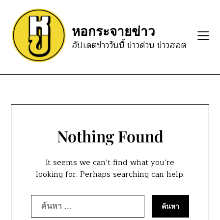
Skip
to
หอกระจายข่าว
content
อัปเดตข่าววันนี้ ข่าวด่วน ข่าวฮอต
Nothing Found
It seems we can’t find what you’re
looking for. Perhaps searching can help.
ค้นหา
สำหรับ: