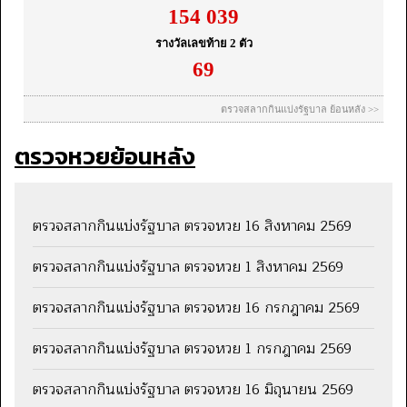
ตรวจหวยย้อนหลัง
ตรวจสลากกินแบ่งรัฐบาล ตรวจหวย 16 สิงหาคม 2569
ตรวจสลากกินแบ่งรัฐบาล ตรวจหวย 1 สิงหาคม 2569
ตรวจสลากกินแบ่งรัฐบาล ตรวจหวย 16 กรกฎาคม 2569
ตรวจสลากกินแบ่งรัฐบาล ตรวจหวย 1 กรกฎาคม 2569
ตรวจสลากกินแบ่งรัฐบาล ตรวจหวย 16 มิถุนายน 2569