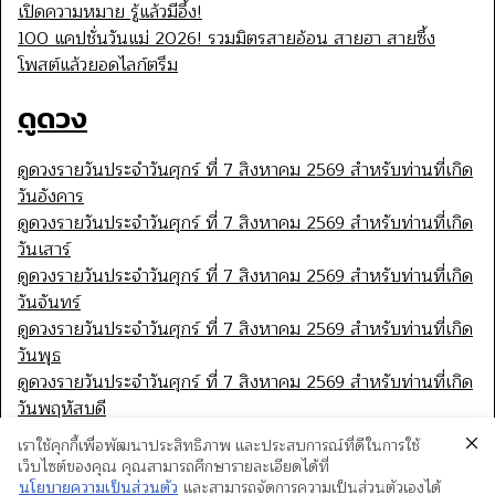
เปิดความหมาย รู้แล้วมีอึ้ง!
100 แคปชั่นวันแม่ 2026! รวมมิตรสายอ้อน สายฮา สายซึ้ง
โพสต์แล้วยอดไลก์ตรึม
ดูดวง
ดูดวงรายวันประจำวันศุกร์ ที่ 7 สิงหาคม 2569 สำหรับท่านที่เกิด
วันอังคาร
ดูดวงรายวันประจำวันศุกร์ ที่ 7 สิงหาคม 2569 สำหรับท่านที่เกิด
วันเสาร์
ดูดวงรายวันประจำวันศุกร์ ที่ 7 สิงหาคม 2569 สำหรับท่านที่เกิด
วันจันทร์
ดูดวงรายวันประจำวันศุกร์ ที่ 7 สิงหาคม 2569 สำหรับท่านที่เกิด
วันพุธ
ดูดวงรายวันประจำวันศุกร์ ที่ 7 สิงหาคม 2569 สำหรับท่านที่เกิด
วันพฤหัสบดี
เราใช้คุกกี้เพื่อพัฒนาประสิทธิภาพ และประสบการณ์ที่ดีในการใช้
เว็บไซต์ของคุณ คุณสามารถศึกษารายละเอียดได้ที่
นโยบายความเป็นส่วนตัว
และสามารถจัดการความเป็นส่วนตัวเองได้