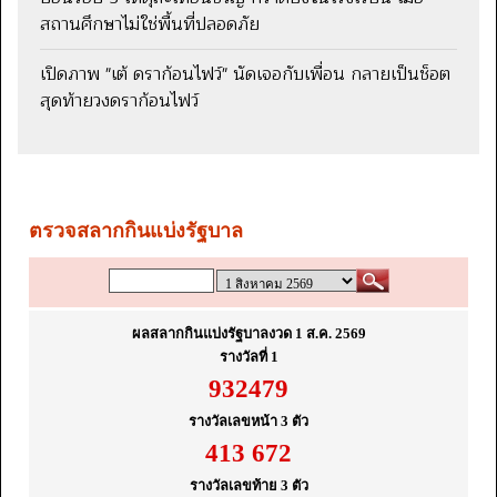
สถานศึกษาไม่ใช่พื้นที่ปลอดภัย
เปิดภาพ "เต้ ดราก้อนไฟว์" นัดเจอกับเพื่อน กลายเป็นช็อต
สุดท้ายวงดราก้อนไฟว์