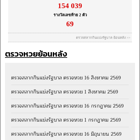
ตรวจหวยย้อนหลัง
ตรวจสลากกินแบ่งรัฐบาล ตรวจหวย 16 สิงหาคม 2569
ตรวจสลากกินแบ่งรัฐบาล ตรวจหวย 1 สิงหาคม 2569
ตรวจสลากกินแบ่งรัฐบาล ตรวจหวย 16 กรกฎาคม 2569
ตรวจสลากกินแบ่งรัฐบาล ตรวจหวย 1 กรกฎาคม 2569
ตรวจสลากกินแบ่งรัฐบาล ตรวจหวย 16 มิถุนายน 2569