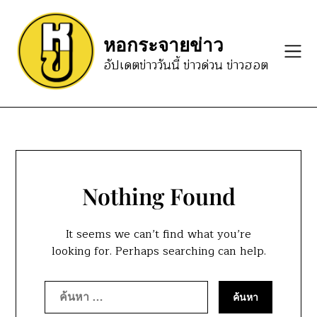
Skip
to
หอกระจายข่าว
content
อัปเดตข่าววันนี้ ข่าวด่วน ข่าวฮอต
Nothing Found
It seems we can’t find what you’re
looking for. Perhaps searching can help.
ค้นหา
สำหรับ: