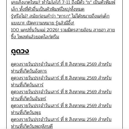
เคยสังเกตไหม? ทำไมโลโก้ 7-11 ถึงมีตัว "n" เป็นตัวพิมพ์
เล็ก ทั้งที่ตัวอื่นเป็นตัวพิมพ์ใหญ่ทั้งหมด
รู้หรือไม่? สมัยก่อนคำว่า "ทารก" ไม่ได้หมายถึงแค่เด็ก
แบเบาะ เปิดความหมาย รู้แล้วมีอึ้ง!
100 แคปชั่นวันแม่ 2026! รวมมิตรสายอ้อน สายฮา สาย
ซึ้ง โพสต์แล้วยอดไลก์ตรึม
ดูดวง
ดูดวงรายวันประจำวันเสาร์ ที่ 8 สิงหาคม 2569 สำหรับ
ท่านที่เกิดวันอังคาร
ดูดวงรายวันประจำวันเสาร์ ที่ 8 สิงหาคม 2569 สำหรับ
ท่านที่เกิดวันเสาร์
ดูดวงรายวันประจำวันเสาร์ ที่ 8 สิงหาคม 2569 สำหรับ
ท่านที่เกิดวันจันทร์
ดูดวงรายวันประจำวันเสาร์ ที่ 8 สิงหาคม 2569 สำหรับ
ท่านที่เกิดวันพุธ
ดูดวงรายวันประจำวันเสาร์ ที่ 8 สิงหาคม 2569 สำหรับ
ท่านที่เกิดวันพฤหัสบดี