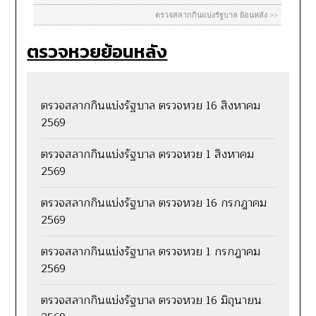
ตรวจหวยย้อนหลัง
ตรวจสลากกินแบ่งรัฐบาล ตรวจหวย 16 สิงหาคม
2569
ตรวจสลากกินแบ่งรัฐบาล ตรวจหวย 1 สิงหาคม
2569
ตรวจสลากกินแบ่งรัฐบาล ตรวจหวย 16 กรกฎาคม
2569
ตรวจสลากกินแบ่งรัฐบาล ตรวจหวย 1 กรกฎาคม
2569
ตรวจสลากกินแบ่งรัฐบาล ตรวจหวย 16 มิถุนายน