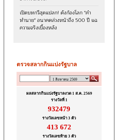
เปิดบทกวีสุดแปลก! ดังก้องโลก "คำ
ทำนาย" อนาคตล่วงหน้าถึง 500 ปี แฉ
ความจริงเบื้องหลัง