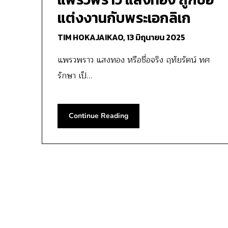
แต่งงานกับพระเอกลิเก
TIM HOKAJAIKAO,
13 มิถุนายน 2025
แพรวพราว แสงทอง หรือชื่อจริง ฤทัยรัตน์ ทศ
รักษา เป็…
Continue Reading