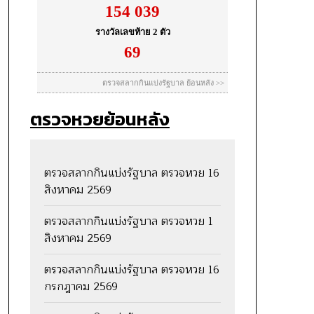
ตรวจหวยย้อนหลัง
ตรวจสลากกินแบ่งรัฐบาล ตรวจหวย 16
สิงหาคม 2569
ตรวจสลากกินแบ่งรัฐบาล ตรวจหวย 1
สิงหาคม 2569
ตรวจสลากกินแบ่งรัฐบาล ตรวจหวย 16
กรกฎาคม 2569