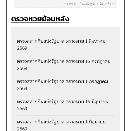
ตรวจหวยย้อนหลัง
ตรวจสลากกินแบ่งรัฐบาล ตรวจหวย 1 สิงหาคม
2569
ตรวจสลากกินแบ่งรัฐบาล ตรวจหวย 16 กรกฎาคม
2569
ตรวจสลากกินแบ่งรัฐบาล ตรวจหวย 1 กรกฎาคม
2569
ตรวจสลากกินแบ่งรัฐบาล ตรวจหวย 16 มิถุนายน
2569
ตรวจสลากกินแบ่งรัฐบาล ตรวจหวย 1 มิถุนายน
2569