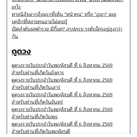
อะไร
ทายนิสัยจากสิ่งแรกที่เห็น "หน้าคน" หรือ "ภูเขา" เผย
บุคลิกที่หลายคนอาจไม่เคยรู้
เปิดลำดับยศตำรวจ มีกี่ยศ? สรุปครบ ระดับใครอยู่สูงกว่า
กัน
ดูดวง
ดูดวงรายวันประจำวันพฤหัสบดี ที่ 6 สิงหาคม 2569
สำหรับท่านที่เกิดวันอังคาร
ดูดวงรายวันประจำวันพฤหัสบดี ที่ 6 สิงหาคม 2569
สำหรับท่านที่เกิดวันเสาร์
ดูดวงรายวันประจำวันพฤหัสบดี ที่ 6 สิงหาคม 2569
สำหรับท่านที่เกิดวันจันทร์
ดูดวงรายวันประจำวันพฤหัสบดี ที่ 6 สิงหาคม 2569
สำหรับท่านที่เกิดวันพุธ
ดูดวงรายวันประจำวันพฤหัสบดี ที่ 6 สิงหาคม 2569
สำหรับท่านที่เกิดวันพฤหัสบดี