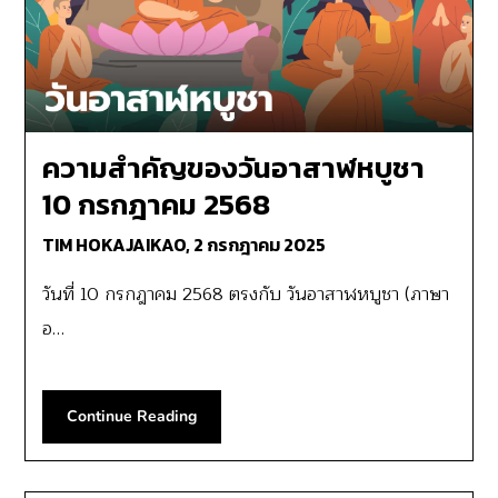
ความสำคัญของวันอาสาฬหบูชา
10 กรกฎาคม 2568
TIM HOKAJAIKAO,
2 กรกฎาคม 2025
วันที่ 10 กรกฎาคม 2568 ตรงกับ วันอาสาฬหบูชา (ภาษา
อ…
Continue Reading