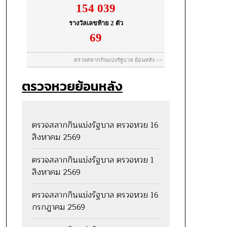
ตรวจหวยย้อนหลัง
ตรวจสลากกินแบ่งรัฐบาล ตรวจหวย 16
สิงหาคม 2569
ตรวจสลากกินแบ่งรัฐบาล ตรวจหวย 1
สิงหาคม 2569
ตรวจสลากกินแบ่งรัฐบาล ตรวจหวย 16
กรกฎาคม 2569