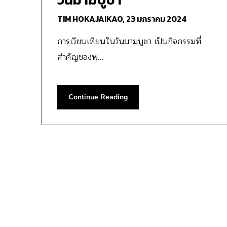
TIM HOKAJAIKAO,
23 มกราคม 2024
การเวียนเทียนในวันมาฆบูชา เป็นกิจกรรมที่
สำคัญของพุ…
Continue Reading