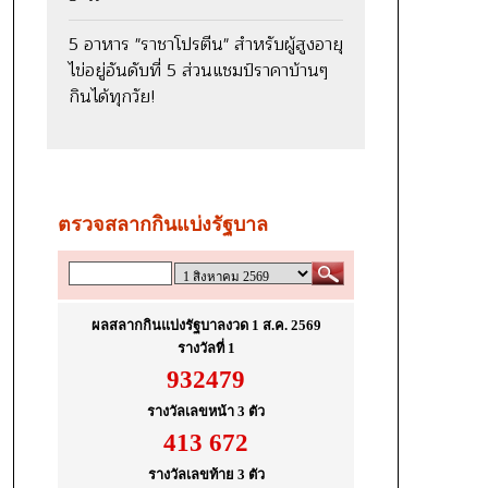
5 อาหาร "ราชาโปรตีน" สำหรับผู้สูงอายุ
ไข่อยู่อันดับที่ 5 ส่วนแชมป์ราคาบ้านๆ
กินได้ทุกวัย!