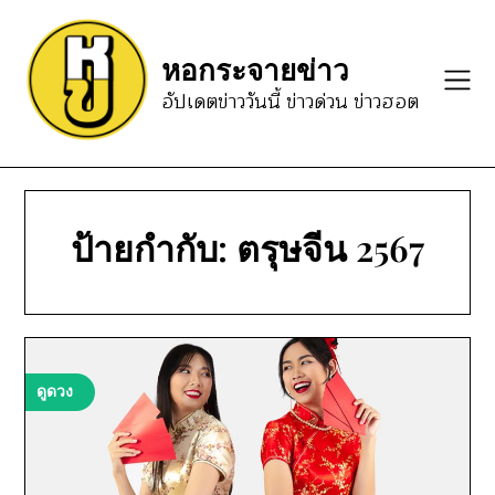
Skip
to
หอกระจายข่าว
content
อัปเดตข่าววันนี้ ข่าวด่วน ข่าวฮอต
ป้ายกำกับ:
ตรุษจีน 2567
ดูดวง