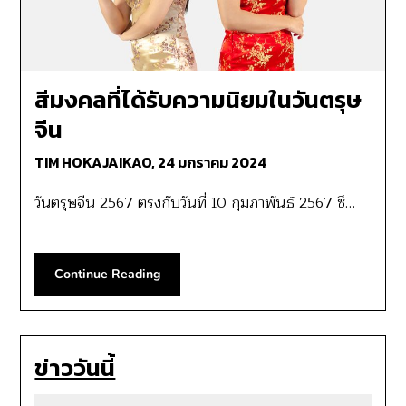
สีมงคลที่ได้รับความนิยมในวันตรุษ
จีน
TIM HOKAJAIKAO,
24 มกราคม 2024
วันตรุษจีน 2567 ตรงกับวันที่ 10 กุมภาพันธ์ 2567 ซึ…
Continue Reading
ข่าววันนี้