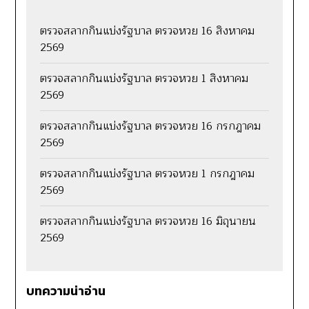
ตรวจสลากกินแบ่งรัฐบาล ตรวจหวย 16 สิงหาคม
2569
ตรวจสลากกินแบ่งรัฐบาล ตรวจหวย 1 สิงหาคม
2569
ตรวจสลากกินแบ่งรัฐบาล ตรวจหวย 16 กรกฎาคม
2569
ตรวจสลากกินแบ่งรัฐบาล ตรวจหวย 1 กรกฎาคม
2569
ตรวจสลากกินแบ่งรัฐบาล ตรวจหวย 16 มิถุนายน
2569
บทความน่าอ่าน