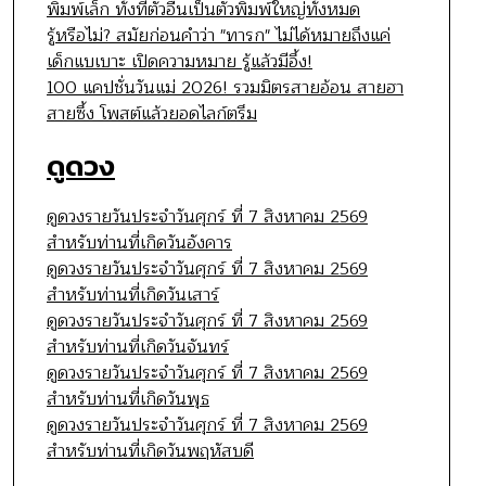
พิมพ์เล็ก ทั้งที่ตัวอื่นเป็นตัวพิมพ์ใหญ่ทั้งหมด
รู้หรือไม่? สมัยก่อนคำว่า "ทารก" ไม่ได้หมายถึงแค่
เด็กแบเบาะ เปิดความหมาย รู้แล้วมีอึ้ง!
100 แคปชั่นวันแม่ 2026! รวมมิตรสายอ้อน สายฮา
สายซึ้ง โพสต์แล้วยอดไลก์ตรึม
ดูดวง
ดูดวงรายวันประจำวันศุกร์ ที่ 7 สิงหาคม 2569
สำหรับท่านที่เกิดวันอังคาร
ดูดวงรายวันประจำวันศุกร์ ที่ 7 สิงหาคม 2569
สำหรับท่านที่เกิดวันเสาร์
ดูดวงรายวันประจำวันศุกร์ ที่ 7 สิงหาคม 2569
สำหรับท่านที่เกิดวันจันทร์
ดูดวงรายวันประจำวันศุกร์ ที่ 7 สิงหาคม 2569
สำหรับท่านที่เกิดวันพุธ
ดูดวงรายวันประจำวันศุกร์ ที่ 7 สิงหาคม 2569
สำหรับท่านที่เกิดวันพฤหัสบดี