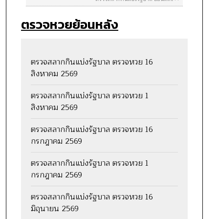
ตรวจหวยย้อนหลัง
ตรวจสลากกินแบ่งรัฐบาล ตรวจหวย 16
สิงหาคม 2569
ตรวจสลากกินแบ่งรัฐบาล ตรวจหวย 1
สิงหาคม 2569
ตรวจสลากกินแบ่งรัฐบาล ตรวจหวย 16
กรกฎาคม 2569
ตรวจสลากกินแบ่งรัฐบาล ตรวจหวย 1
กรกฎาคม 2569
ตรวจสลากกินแบ่งรัฐบาล ตรวจหวย 16
มิถุนายน 2569