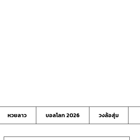
หวยลาว
บอลโลก 2026
วงล้อสุ่ม