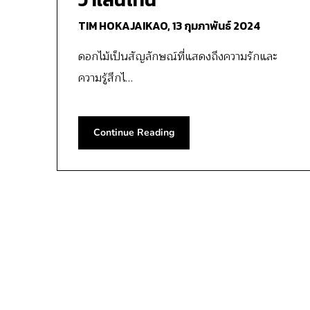
TIM HOKAJAIKAO,
13 กุมภาพันธ์ 2024
ดอกไม้เป็นสัญลักษณ์ที่แสดงถึงความรักและ
ความรู้สึกไ…
Continue Reading