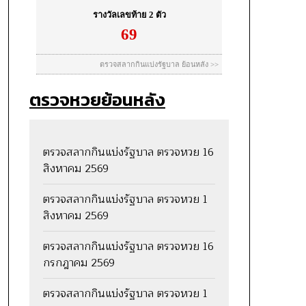
ตรวจหวยย้อนหลัง
ตรวจสลากกินแบ่งรัฐบาล ตรวจหวย 16
สิงหาคม 2569
ตรวจสลากกินแบ่งรัฐบาล ตรวจหวย 1
สิงหาคม 2569
ตรวจสลากกินแบ่งรัฐบาล ตรวจหวย 16
กรกฎาคม 2569
ตรวจสลากกินแบ่งรัฐบาล ตรวจหวย 1