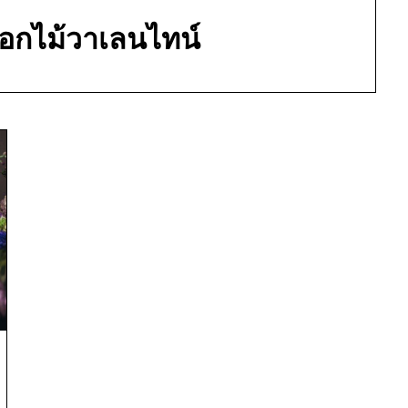
อกไม้วาเลนไทน์