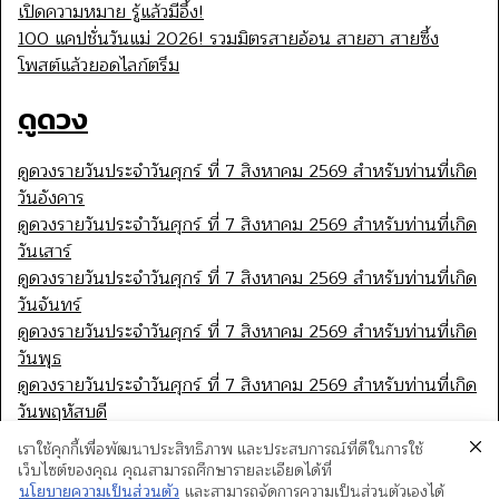
เปิดความหมาย รู้แล้วมีอึ้ง!
100 แคปชั่นวันแม่ 2026! รวมมิตรสายอ้อน สายฮา สายซึ้ง
โพสต์แล้วยอดไลก์ตรึม
ดูดวง
ดูดวงรายวันประจำวันศุกร์ ที่ 7 สิงหาคม 2569 สำหรับท่านที่เกิด
วันอังคาร
ดูดวงรายวันประจำวันศุกร์ ที่ 7 สิงหาคม 2569 สำหรับท่านที่เกิด
วันเสาร์
ดูดวงรายวันประจำวันศุกร์ ที่ 7 สิงหาคม 2569 สำหรับท่านที่เกิด
วันจันทร์
ดูดวงรายวันประจำวันศุกร์ ที่ 7 สิงหาคม 2569 สำหรับท่านที่เกิด
วันพุธ
ดูดวงรายวันประจำวันศุกร์ ที่ 7 สิงหาคม 2569 สำหรับท่านที่เกิด
วันพฤหัสบดี
เราใช้คุกกี้เพื่อพัฒนาประสิทธิภาพ และประสบการณ์ที่ดีในการใช้
เว็บไซต์ของคุณ คุณสามารถศึกษารายละเอียดได้ที่
นโยบายความเป็นส่วนตัว
และสามารถจัดการความเป็นส่วนตัวเองได้