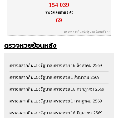
ตรวจหวยย้อนหลัง
ตรวจสลากกินแบ่งรัฐบาล ตรวจหวย 16 สิงหาคม 2569
ตรวจสลากกินแบ่งรัฐบาล ตรวจหวย 1 สิงหาคม 2569
ตรวจสลากกินแบ่งรัฐบาล ตรวจหวย 16 กรกฎาคม 2569
ตรวจสลากกินแบ่งรัฐบาล ตรวจหวย 1 กรกฎาคม 2569
ตรวจสลากกินแบ่งรัฐบาล ตรวจหวย 16 มิถุนายน 2569