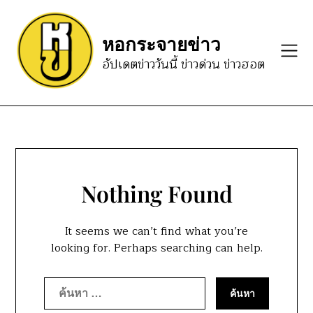
Skip
to
หอกระจายข่าว
content
อัปเดตข่าววันนี้ ข่าวด่วน ข่าวฮอต
Nothing Found
It seems we can’t find what you’re
looking for. Perhaps searching can help.
ค้นหา
สำหรับ: