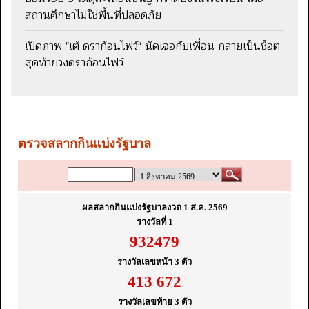
สถานศึกษาไม่ใช่พื้นที่ปลอดภัย
เปิดภาพ "เต้ ดราก้อนไฟว์" นัดเจอกับเพื่อน กลายเป็นช็อต
สุดท้ายวงดราก้อนไฟว์