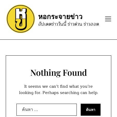
Skip
to
หอกระจายข่าว
content
อัปเดตข่าววันนี้ ข่าวด่วน ข่าวฮอต
Nothing Found
It seems we can’t find what you’re
looking for. Perhaps searching can help.
ค้นหา
สำหรับ: