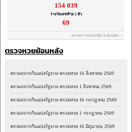
ตรวจหวยย้อนหลัง
ตรวจสลากกินแบ่งรัฐบาล ตรวจหวย 16 สิงหาคม 2569
ตรวจสลากกินแบ่งรัฐบาล ตรวจหวย 1 สิงหาคม 2569
ตรวจสลากกินแบ่งรัฐบาล ตรวจหวย 16 กรกฎาคม 2569
ตรวจสลากกินแบ่งรัฐบาล ตรวจหวย 1 กรกฎาคม 2569
ตรวจสลากกินแบ่งรัฐบาล ตรวจหวย 16 มิถุนายน 2569