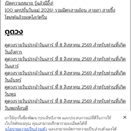
เปิดความหมาย รู้แล้วมีอึ้ง!
100 แคปชั่นวันแม่ 2026! รวมมิตรสายอ้อน สายฮา สายซึ้ง
โพสต์แล้วยอดไลก์ตรึม
ดูดวง
ดูดวงรายวันประจำวันเสาร์ ที่ 8 สิงหาคม 2569 สำหรับท่านที่เกิด
วันอังคาร
ดูดวงรายวันประจำวันเสาร์ ที่ 8 สิงหาคม 2569 สำหรับท่านที่เกิด
วันเสาร์
ดูดวงรายวันประจำวันเสาร์ ที่ 8 สิงหาคม 2569 สำหรับท่านที่เกิด
วันจันทร์
ดูดวงรายวันประจำวันเสาร์ ที่ 8 สิงหาคม 2569 สำหรับท่านที่เกิด
วันพุธ
ดูดวงรายวันประจำวันเสาร์ ที่ 8 สิงหาคม 2569 สำหรับท่านที่เกิด
วันพฤหัสบดี
เราใช้คุกกี้เพื่อพัฒนาประสิทธิภาพ และประสบการณ์ที่ดีในการใช้
เว็บไซต์ของคุณ คุณสามารถศึกษารายละเอียดได้ที่
นโยบายความเป็นส่วนตัว
และสามารถจัดการความเป็นส่วนตัวเองได้