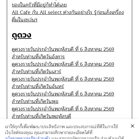
ของในครัวที่มีอยู่ก็ทำได้เลย
All Cafe กับ All select ต่างกันอย่างไร รู้ก่อนสั่งเครื่อง
ดื่มในเซเว่นฯ
ดูดวง
ดูดวงรายวันประจำวันพฤหัสบดี ที่ 6 สิงหาคม 2569
สำหรับท่านที่เกิดวันอังคาร
ดูดวงรายวันประจำวันพฤหัสบดี ที่ 6 สิงหาคม 2569
สำหรับท่านที่เกิดวันเสาร์
ดูดวงรายวันประจำวันพฤหัสบดี ที่ 6 สิงหาคม 2569
สำหรับท่านที่เกิดวันจันทร์
ดูดวงรายวันประจำวันพฤหัสบดี ที่ 6 สิงหาคม 2569
สำหรับท่านที่เกิดวันพุธ
ดูดวงรายวันประจำวันพฤหัสบดี ที่ 6 สิงหาคม 2569
สำหรับท่านที่เกิดวันพฤหัสบดี
เราใช้คุกกี้เพื่อพัฒนาประสิทธิภาพ และประสบการณ์ที่ดีในการใช้
เว็บไซต์ของคุณ คุณสามารถศึกษารายละเอียดได้ที่
นโยบายความเป็นส่วนตัว
และสามารถจัดการความเป็นส่วนตัวเองได้