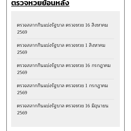
ตรวจหวยย้อนหลัง
ตรวจสลากกินแบ่งรัฐบาล ตรวจหวย 16 สิงหาคม
2569
ตรวจสลากกินแบ่งรัฐบาล ตรวจหวย 1 สิงหาคม
2569
ตรวจสลากกินแบ่งรัฐบาล ตรวจหวย 16 กรกฎาคม
2569
ตรวจสลากกินแบ่งรัฐบาล ตรวจหวย 1 กรกฎาคม
2569
ตรวจสลากกินแบ่งรัฐบาล ตรวจหวย 16 มิถุนายน
2569