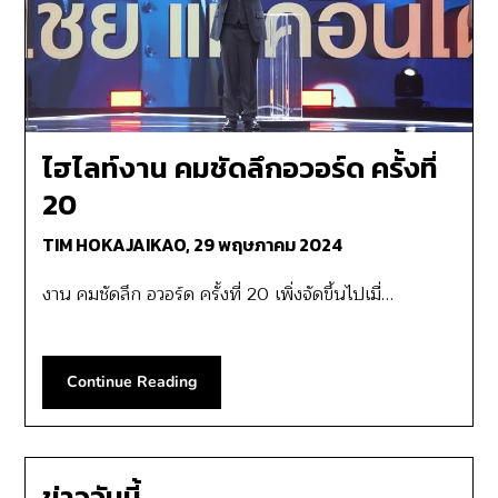
ไฮไลท์งาน คมชัดลึกอวอร์ด ครั้งที่
20
TIM HOKAJAIKAO,
29 พฤษภาคม 2024
งาน คมชัดลึก อวอร์ด ครั้งที่ 20 เพิ่งจัดขึ้นไปเมื่…
Continue Reading
ข่าววันนี้