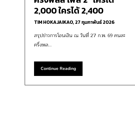
2,000 ใครได้ 2,400
TIM HOKAJAIKAO,
27 กุมภาพันธ์ 2026
สรุปข่าวการโอนเงิน ณ วันที่ 27 ก.พ. 69 คนละ
ครึ่งพล…
Continue Reading