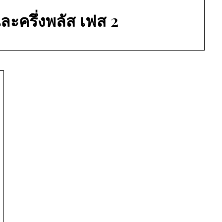
ละครึ่งพลัส เฟส 2