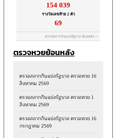
ตรวจหวยย้อนหลัง
ตรวจสลากกินแบ่งรัฐบาล ตรวจหวย 16
สิงหาคม 2569
ตรวจสลากกินแบ่งรัฐบาล ตรวจหวย 1
สิงหาคม 2569
ตรวจสลากกินแบ่งรัฐบาล ตรวจหวย 16
กรกฎาคม 2569