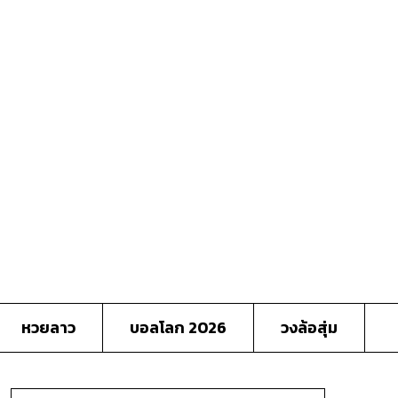
หวยลาว
บอลโลก 2026
วงล้อสุ่ม