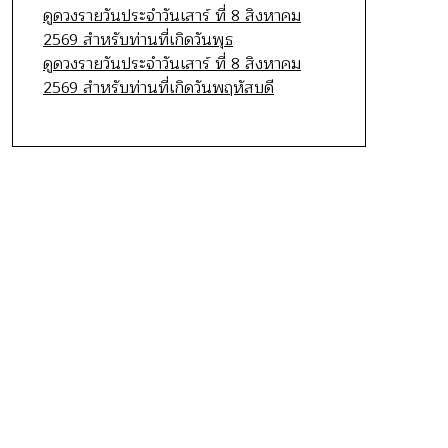
ดูดวงรายวันประจำวันเสาร์ ที่ 8 สิงหาคม
2569 สำหรับท่านที่เกิดวันพุธ
ดูดวงรายวันประจำวันเสาร์ ที่ 8 สิงหาคม
2569 สำหรับท่านที่เกิดวันพฤหัสบดี