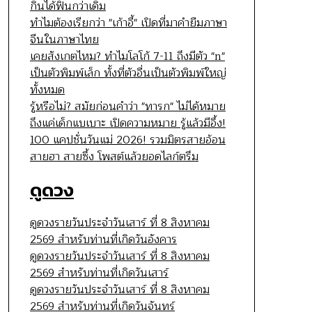
กินได้ฟินกว่าเดิม
ทำไมต้องเรียกว่า "เก้าอี้" เปิดที่มาคำยืมภาษา
จีนในภาษาไทย
เคยสังเกตไหม? ทำไมโลโก้ 7-11 ถึงมีตัว "n"
เป็นตัวพิมพ์เล็ก ทั้งที่ตัวอื่นเป็นตัวพิมพ์ใหญ่
ทั้งหมด
รู้หรือไม่? สมัยก่อนคำว่า "ทารก" ไม่ได้หมาย
ถึงแค่เด็กแบเบาะ เปิดความหมาย รู้แล้วมีอึ้ง!
100 แคปชั่นวันแม่ 2026! รวมมิตรสายอ้อน
สายฮา สายซึ้ง โพสต์แล้วยอดไลก์ตรึม
ดูดวง
ดูดวงรายวันประจำวันเสาร์ ที่ 8 สิงหาคม
2569 สำหรับท่านที่เกิดวันอังคาร
ดูดวงรายวันประจำวันเสาร์ ที่ 8 สิงหาคม
2569 สำหรับท่านที่เกิดวันเสาร์
ดูดวงรายวันประจำวันเสาร์ ที่ 8 สิงหาคม
2569 สำหรับท่านที่เกิดวันจันทร์