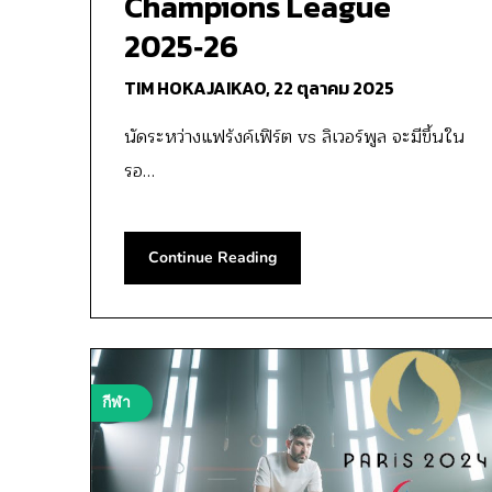
Champions League
2025‑26
TIM HOKAJAIKAO,
22 ตุลาคม 2025
นัดระหว่างแฟร้งค์เฟิร์ต vs ลิเวอร์พูล จะมีขึ้นใน
รอ…
Continue Reading
กีฬา