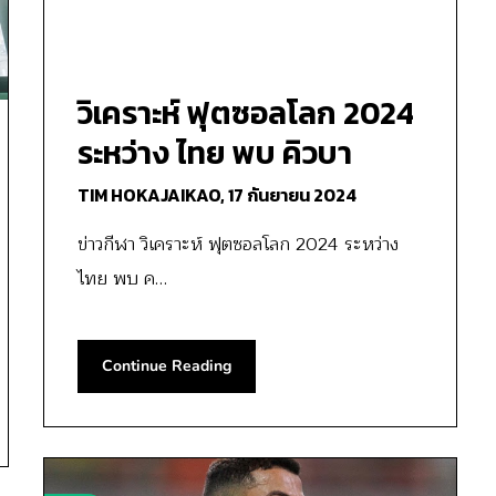
วิเคราะห์ ฟุตซอลโลก 2024
ระหว่าง ไทย พบ คิวบา
TIM HOKAJAIKAO,
17 กันยายน 2024
ข่าวกีฬา วิเคราะห์ ฟุตซอลโลก 2024 ระหว่าง
ไทย พบ ค…
Continue Reading