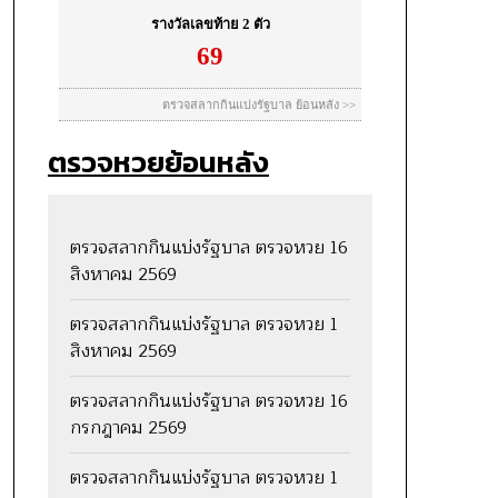
ตรวจหวยย้อนหลัง
ตรวจสลากกินแบ่งรัฐบาล ตรวจหวย 16
สิงหาคม 2569
ตรวจสลากกินแบ่งรัฐบาล ตรวจหวย 1
สิงหาคม 2569
ตรวจสลากกินแบ่งรัฐบาล ตรวจหวย 16
กรกฎาคม 2569
ตรวจสลากกินแบ่งรัฐบาล ตรวจหวย 1