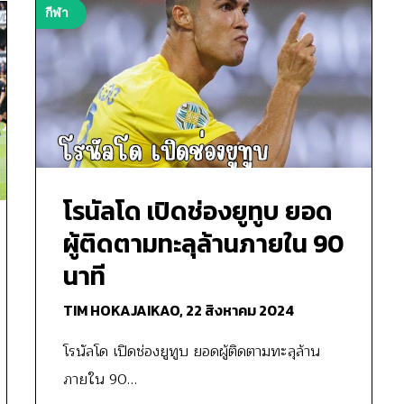
กีฬา
โรนัลโด เปิดช่องยูทูบ ยอด
ผู้ติดตามทะลุล้านภายใน 90
นาที
TIM HOKAJAIKAO,
22 สิงหาคม 2024
โรนัลโด เปิดช่องยูทูบ ยอดผู้ติดตามทะลุล้าน
ภายใน 90…