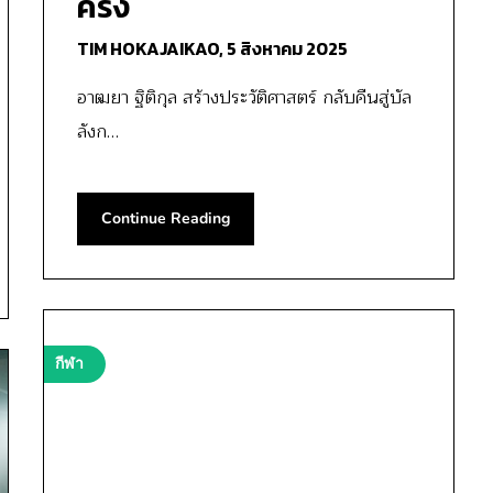
ครั้ง
TIM HOKAJAIKAO,
5 สิงหาคม 2025
อาฒยา ฐิติกุล สร้างประวัติศาสตร์ กลับคืนสู่บัล
ลังก…
Continue Reading
กีฬา