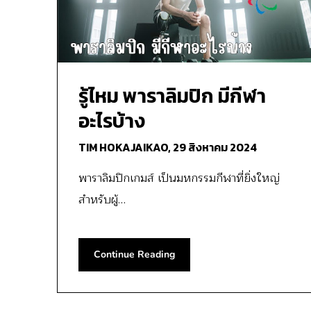
รู้ไหม พาราลิมปิก มีกีฬา
อะไรบ้าง
TIM HOKAJAIKAO,
29 สิงหาคม 2024
พาราลิมปิกเกมส์ เป็นมหกรรมกีฬาที่ยิ่งใหญ่
สำหรับผู้…
Continue Reading